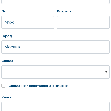
Обязательно для заполнения
Пол
Возраст
Обязательно для заполнения
Город
Школа
Школа не представлена в списке
Класс