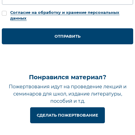
Согласие на обработку и хранение персональных
данных
ОТПРАВИТЬ
Понравился материал?
Пожертвования идут на проведение лекций и
семинаров для школ, издание литературы,
пособий и т.д.
СДЕЛАТЬ ПОЖЕРТВОВАНИЕ