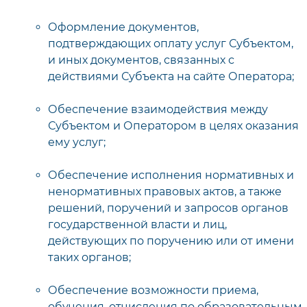
Оформление документов,
подтверждающих оплату услуг Субъектом,
и иных документов, связанных с
действиями Субъекта на сайте Оператора;
Обеспечение взаимодействия между
Субъектом и Оператором в целях оказания
ему услуг;
Обеспечение исполнения нормативных и
ненормативных правовых актов, а также
решений, поручений и запросов органов
государственной власти и лиц,
действующих по поручению или от имени
таких органов;
Обеспечение возможности приема,
обучения, отчисления по образовательным