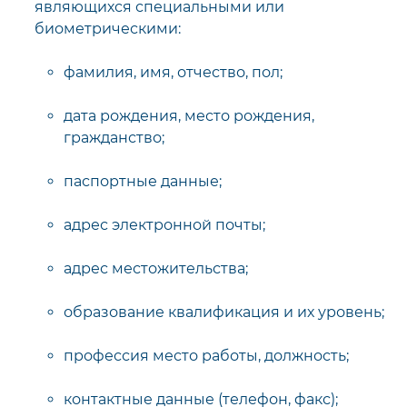
являющихся специальными или
биометрическими:
фамилия, имя, отчество, пол;
дата рождения, место рождения,
гражданство;
паспортные данные;
адрес электронной почты;
адрес местожительства;
образование квалификация и их уровень;
профессия место работы, должность;
контактные данные (телефон, факс);