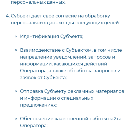
персональных данных.
Субъект дает свое согласие на обработку
персональных данных для следующих целей:
Идентификация Субъекта;
Взаимодействие с Субъектом, в том числе
направление уведомлений, запросов и
информации, касающихся действий
Оператора, а также обработка запросов и
заявок от Субъекта;
Отправка Субъекту рекламных материалов
и информации о специальных
предложениях;
Обеспечение качественной работы сайта
Оператора;