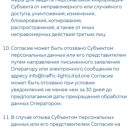
Субъекта от неправомерного или случайного
доступа, уничтожения, изменения,
блокирования, копирования,
распространения, а также от иных
неправомерных действий третьих лиц.
Согласие может быть отозвано Субъектом
персональных данных или его представителем
путем направления письменного заявления
Оператору или электронного сообщения по
адресу info@traffic-lights.itsd.one Согласие
может быть отозвано при условии
уведомления не менее чем за 30 дней до
предполагаемой даты прекращения обработки
данных Оператором.
В случае отзыва Субъектом персональных
данных или его представителем Согласия на