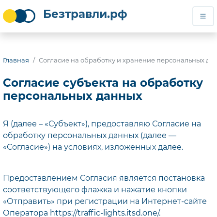
Безтравли.рф
Безтравли.рф
Главная
Согласие на обработку и хранение персональных да
Согласие субъекта на обработку
персональных данных
Я (далее – «Субъект»), предоставляю Согласие на
обработку персональных данных (далее —
«Согласие») на условиях, изложенных далее.
Предоставлением Согласия является постановка
соответствующего флажка и нажатие кнопки
«Отправить» при регистрации на Интернет-сайте
Оператора https://traffic-lights.itsd.one/.