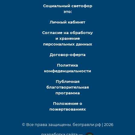
Социальный светофор
это:
Личный кабинет
Согласие на обработку
и хранение
персональных данных
Договор-оферта
Политика
конфеденциальности
Публичная
благотворительная
программа
Положение о
пожертвованиях
© Все права защищены. безтравли.рф | 2026
разработка сайта —