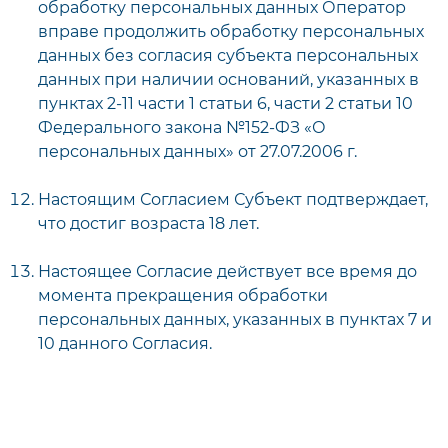
обработку персональных данных Оператор
вправе продолжить обработку персональных
данных без согласия субъекта персональных
данных при наличии оснований, указанных в
пунктах 2-11 части 1 статьи 6, части 2 статьи 10
Федерального закона №152-ФЗ «О
персональных данных» от 27.07.2006 г.
Настоящим Согласием Субъект подтверждает,
что достиг возраста 18 лет.
Настоящее Согласие действует все время до
момента прекращения обработки
персональных данных, указанных в пунктах 7 и
10 данного Согласия.