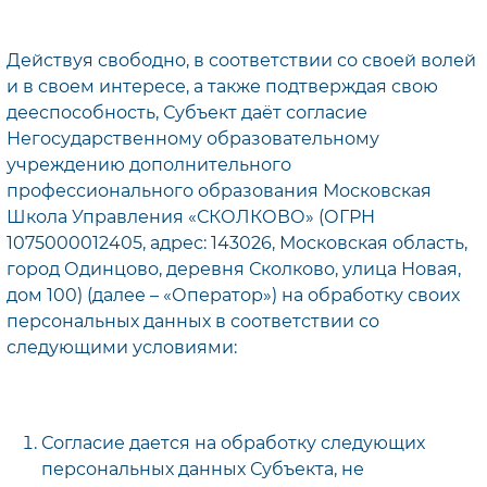
Действуя свободно, в соответствии со своей волей
и в своем интересе, а также подтверждая свою
дееспособность, Субъект даёт согласие
Негосударственному образовательному
учреждению дополнительного
профессионального образования Московская
Школа Управления «СКОЛКОВО» (ОГРН
1075000012405, адрес: 143026, Московская область,
город Одинцово, деревня Сколково, улица Новая,
дом 100) (далее – «Оператор») на обработку своих
персональных данных в соответствии со
следующими условиями:
Согласие дается на обработку следующих
персональных данных Субъекта, не