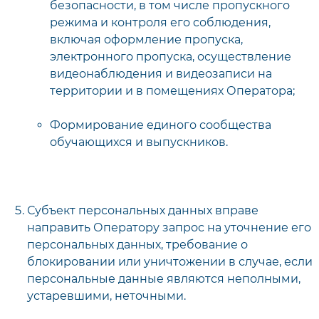
безопасности, в том числе пропускного
режима и контроля его соблюдения,
включая оформление пропуска,
электронного пропуска, осуществление
видеонаблюдения и видеозаписи на
территории и в помещениях Оператора;
Формирование единого сообщества
обучающихся и выпускников.
Субъект персональных данных вправе
направить Оператору запрос на уточнение его
персональных данных, требование о
блокировании или уничтожении в случае, если
персональные данные являются неполными,
устаревшими, неточными.