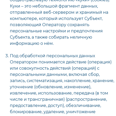
Куки – это небольшой фрагмент данных,
отправленный веб-сервером и хранимый на
компьютере, который использует Субъект,
позволяющий Оператору сохранять
персональные настройки и предпочтения
Субъекта, а также собирать неличную
информацию о нём.
Под обработкой персональных данных
Оператором понимается действие (операция)
или совокупность действий (операций) с
персональными данными, включая сбор,
запись, систематизация, накопление, хранение,
уточнение (обновление, изменение),
извлечение, использование, передача (в том
числе и трансграничная) (распространение,
предоставление, доступ), обезличивание,
блокирование, удаление, уничтожение