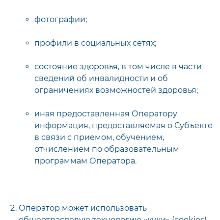
фотографии;
профили в социальных сетях;
состояние здоровья, в том числе в части
сведений об инвалидности и об
ограничениях возможностей здоровья;
иная предоставленная Оператору
информация, предоставляемая о Субъекте
в связи с приемом, обучением,
отчислением по образовательным
программам Оператора.
Оператор может использовать
общеотраслевую технологию «куки» (cookies).