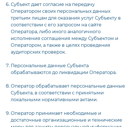
Субъект дает согласие на передачу
Оператором своих персональных данных
третьим лицам для оказания услуг Субъекту в
соответствии с его запросом на сайте
Оператора, либо иного аналогичного
исполнения соглашения между Субъектом и
Оператором, а также в целях проведения
аудиторских проверок.
Персональные данные Субъекта
обрабатываются до ликвидации Оператора.
Оператор обрабатывает персональные данные
Субъекта, в соответствии с принятыми
локальными нормативными актами.
Оператор принимает необходимые и
достаточные организационные и технические
меры для защиты персональной информации