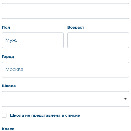
Обязательно для заполнения
Пол
Возраст
Обязательно для заполнения
Город
Школа
Школа не представлена в списке
Класс