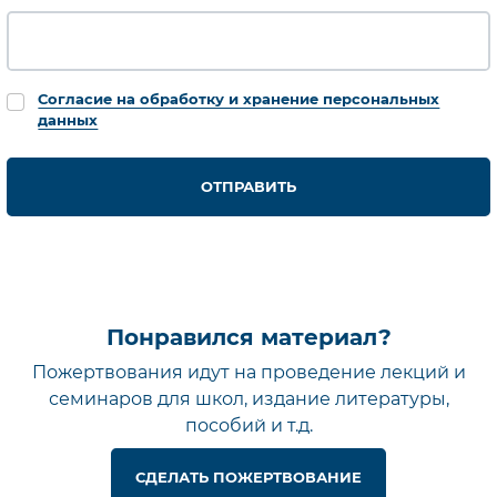
Согласие на обработку и хранение персональных
данных
ОТПРАВИТЬ
Понравился материал?
Пожертвования идут на проведение лекций и
семинаров для школ, издание литературы,
пособий и т.д.
СДЕЛАТЬ ПОЖЕРТВОВАНИЕ